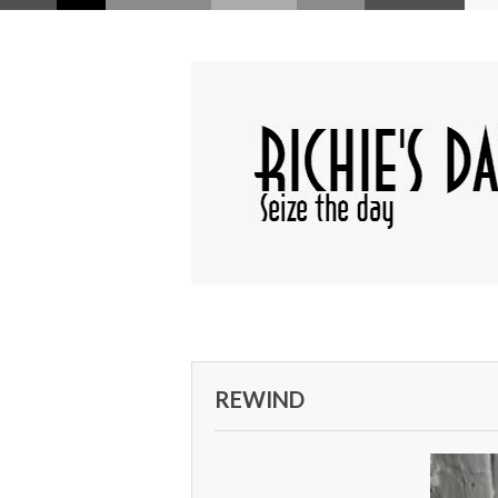
REWIND