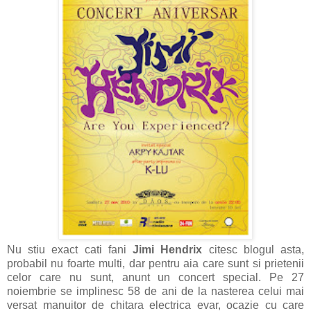
Nu stiu exact cati fani
Jimi Hendrix
citesc blogul asta,
probabil nu foarte multi, dar pentru aia care sunt si prietenii
celor care nu sunt, anunt un concert special. Pe 27
noiembrie se implinesc 58 de ani de la nasterea celui mai
versat manuitor de chitara electrica evar, ocazie cu care