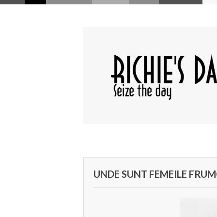
UNDE SUNT FEMEILE FRU