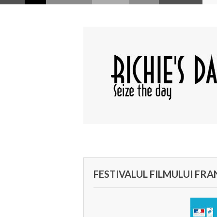
FESTIVALUL FILMULUI FR