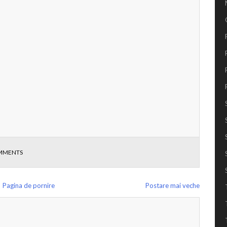
MMENTS
Pagina de pornire
Postare mai veche