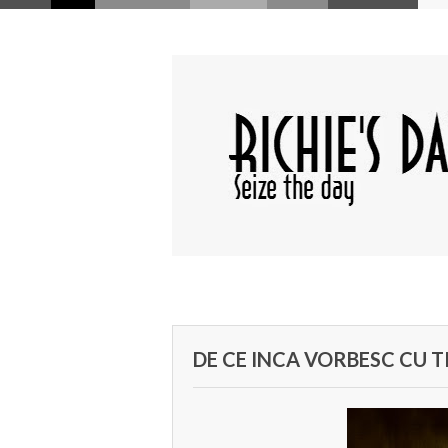
DE CE INCA VORBESC CU T