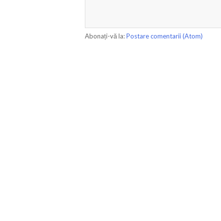
Abonați-vă la:
Postare comentarii (Atom)