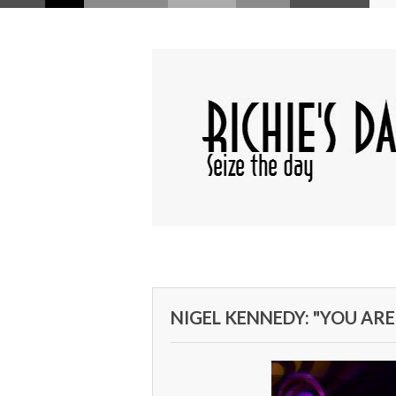
NIGEL KENNEDY: "YOU AR