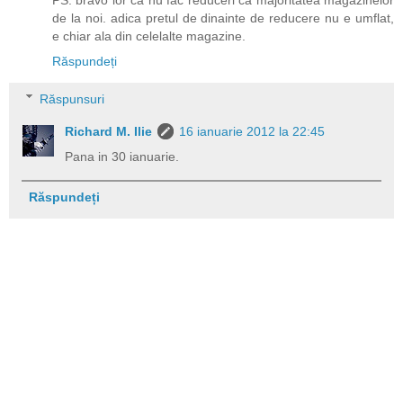
de la noi. adica pretul de dinainte de reducere nu e umflat,
e chiar ala din celelalte magazine.
Răspundeți
Răspunsuri
Richard M. Ilie
16 ianuarie 2012 la 22:45
Pana in 30 ianuarie.
Răspundeți