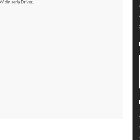
W din seria Driver..