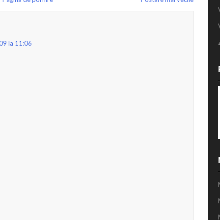
09 la 11:06