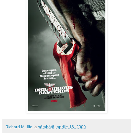
Richard M. Ilie
la
sâmbătă, aprilie 18, 2009