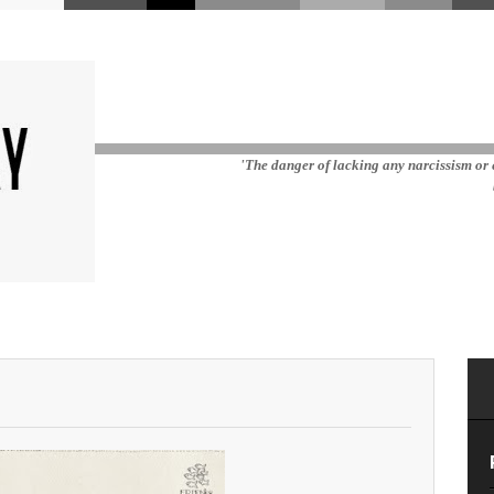
'The danger of lacking any narcissism or e