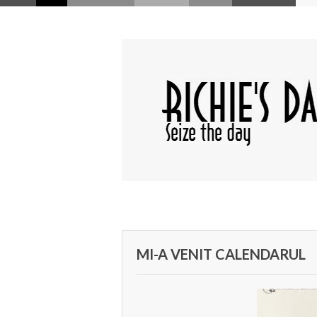
MI-A VENIT CALENDARUL