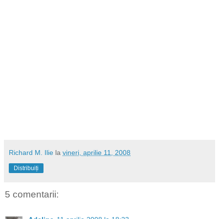
Richard M. Ilie
la
vineri, aprilie 11, 2008
Distribuiți
5 comentarii: