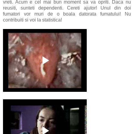
vreti. Acum e cel mai bun moment sa va opriti. Daca nu
reusiti, sunteti dependenti. Cereti ajutor! Unul din doi
fumatori vor muri de o boala datorata fumatului! Nu
contribuiti si voi la statistica!